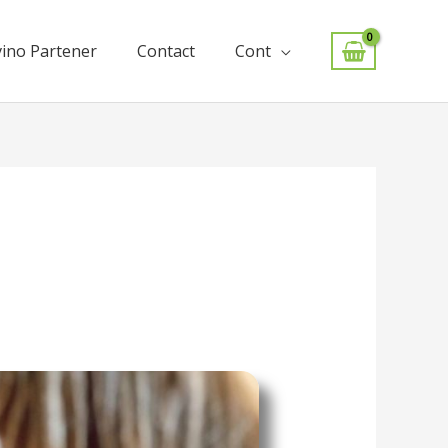
ino Partener
Contact
Cont