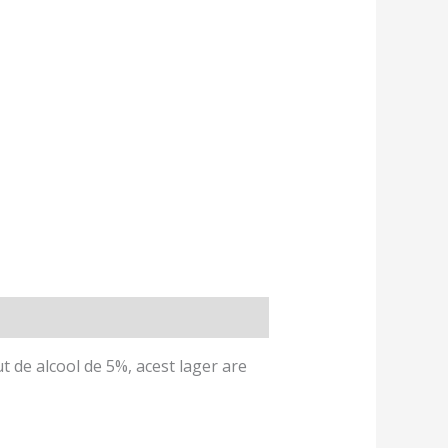
t de alcool de 5%, acest lager are