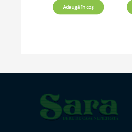
Adaugă în coș