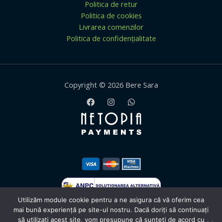
Politica de retur
Politica de cookies
Livrarea comenzilor
Politica de confidențialitate
Copyright © 2026 Bere Sara
Utilizăm module cookie pentru a ne asigura că vă oferim cea
mai bună experiență pe site-ul nostru. Dacă doriți să continuați
să utilizați acest site, vom presupune că sunteți de acord cu