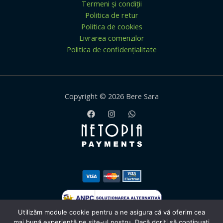
Termeni și condiții
Politica de retur
Politica de cookies
Livrarea comenzilor
Politica de confidențialitate
Copyright © 2026 Bere Sara
Utilizăm module cookie pentru a ne asigura că vă oferim cea
mai bună experiență pe site-ul nostru. Dacă doriți să continuați